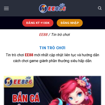
Chuyển
đến
nội
dung
ĐĂNG KÝ +100K
ĐĂNG NHẬP
EE88
/
Tin trò chơi
TIN TRÒ CHƠI
Tin trò chơi
EE88
mới nhất cập nhật liên tục và hướng dẫn
cách chơi game giành phần thưởng siêu hấp dẫn.