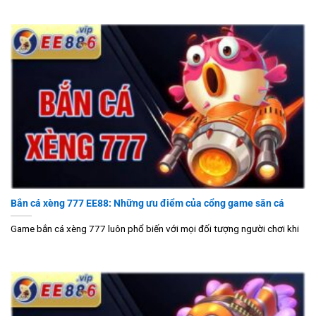
Bắn cá xèng 777 EE88: Những ưu điểm của cổng game săn cá
Game bắn cá xèng 777 luôn phổ biến với mọi đối tượng người chơi khi