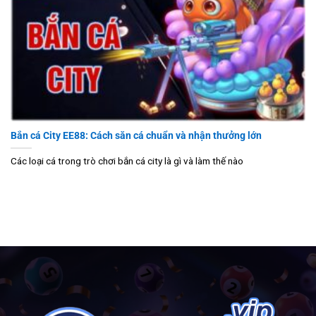
Bắn cá City EE88: Cách săn cá chuẩn và nhận thưởng lớn
Các loại cá trong trò chơi bắn cá city là gì và làm thế nào