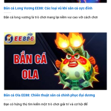
Bắn cá Long Vương EE88: Các loại vũ khí săn cá cực đỉnh
Bắn cá long vương là trò chơi mang lại niềm vui cao với cách chơi
Bắn cá Ola EE88: Chiến thuật săn cá chinh phục đại dương
Bạn có hứng thú tìm kiếm một trò chơi giải trí và cơ hội để