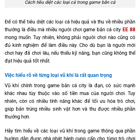
Cách tiêu diệt các loại cá trong game bắn cá
Để có thể tiêu diệt các loại cá hiệu quả và thu về nhiều phần
thưởng là điều mà nhiều người chơi game bắn cá city
EE 88
mong muốn. Tuy nhiên, không phải người chơi nào cũng có
đủ kinh nghiệm để làm điều này. Cho dù bạn là người mới
chơi hay đã chơi lâu, nếu thiếu kỹ năng, bạn cũng không thể
đạt hiệu quả tốt nhất.
Việc hiểu rõ về từng loại vũ khí là rất quan trọng
Vũ khí chính trong game bắn cá city là đạn, có sức mạnh
khác nhau tùy thuộc vào số tiền mua của người chơi. Tuy
nhiên, còn có nhiều tính năng khác để tối ưu hóa trò chơi,
giúp bắn trúng nhiều sinh vật hơn và thu được nhiều phần
thưởng hơn.
Hãy tìm hiểu về các loại vũ khí trong game thông qua phần
hướng dẫn được nhà phát hành cung cấp cho từng trò chơi