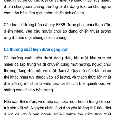
khác nhau sẽ có các loại cá và thiết kế khác nhau. Tuy nhiên,
điểm chung của chúng thường là đa dạng loài cá cho người
chơi săn bắn, làm giàu thêm chiến tích của họ.
Các loại cá trong bắn cá city EE88 được phân chia theo đặc
điểm riêng, yêu cầu người chơi áp dụng chiến thuật tương
ứng để tiêu diệt chúng nhanh chóng.
Cá thường xuất hiện dưới dạng đàn
Cá thường xuất hiện dưới dạng đàn, khi một khu vực có
nhiều cá tập trung và di chuyển cùng một hướng, người chơi
thường đang đối mặt với một đàn cá. Quy mô của đàn cá có
thể khác nhau tùy thuộc vào số lượng, và thách thức lớn nhất
đối với người chơi là việc các cá lớn sẽ bơi quanh bảo vệ
những con cá nhỏ bên trong.
Nếu bạn thiếu đạn, việc tiếp cận các mục tiêu ở trung tâm sẽ
trở nên vất vả. Nguyên nhân là vì đạn yếu không thể tiêu diệt
được cá lớn ở bên ngoài. Nhiều game thủ cảm thấy thất