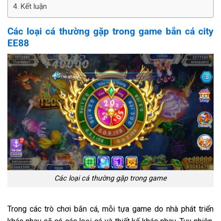
Kết luận
Các loại cá thường gặp trong game bắn cá city
EE88
Các loại cá thường gặp trong game
Trong các trò chơi bắn cá, mỗi tựa game do nhà phát triển