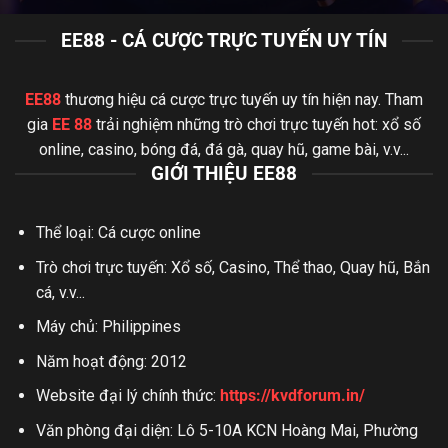
EE88 - CÁ CƯỢC TRỰC TUYẾN UY TÍN
EE88
thương hiệu cá cược trực tuyến uy tín hiện nay. Tham
gia
EE 88
trải nghiệm những trò chơi trực tuyến hot: xổ số
online, casino, bóng đá, đá gà, quay hũ, game bài, v.v...
GIỚI THIỆU EE88
Thể loại: Cá cược online
Trò chơi trực tuyến: Xổ số, Casino, Thể thao, Quay hũ, Bắn
cá, v.v...
Máy chủ: Philippines
Năm hoạt động: 2012
Website đại lý chính thức:
https://kvdforum.in/
Văn phòng đại diện:
Lô 5-10A KCN Hoàng Mai, Phường