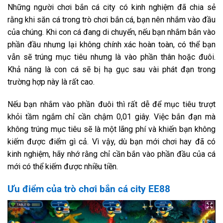
Những người chơi bắn cá city
có kinh nghiệm đã chia sẻ
rằng khi săn cá trong trò chơi bắn cá, bạn nên nhắm vào đầu
của chúng. Khi con cá đang di chuyển, nếu bạn nhắm bắn vào
phần đầu nhưng lại không chính xác hoàn toàn, có thể bạn
vẫn sẽ trúng mục tiêu nhưng là vào phần thân hoặc đuôi.
Khả năng là con cá sẽ bị hạ gục sau vài phát đạn trong
trường hợp này là rất cao.
Nếu bạn nhắm vào phần đuôi thì rất dễ để mục tiêu trượt
khỏi tầm ngắm chỉ cần chậm 0,01 giây. Việc bắn đạn mà
không trúng mục tiêu sẽ là một lãng phí và khiến bạn không
kiếm được điểm gì cả. Vì vậy, dù bạn mới chơi hay đã có
kinh nghiệm, hãy nhớ rằng chỉ cần bắn vào phần đầu của cá
mới có thể kiếm được nhiều tiền.
Ưu điểm của trò chơi bắn cá city EE88