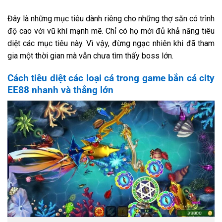
Đây là những mục tiêu dành riêng cho những thợ săn có trình
độ cao với vũ khí mạnh mẽ. Chỉ có họ mới đủ khả năng tiêu
diệt các mục tiêu này. Vì vậy, đừng ngạc nhiên khi đã tham
gia một thời gian mà vẫn chưa tìm thấy boss lớn.
Cách tiêu diệt các loại cá trong game bắn cá city
EE88 nhanh và thắng lớn