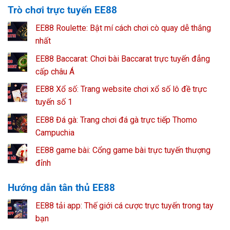
Trò chơi trực tuyến EE88
EE88 Roulette: Bật mí cách chơi cò quay dễ thắng
nhất
EE88 Baccarat: Chơi bài Baccarat trực tuyến đẳng
cấp châu Á
EE88 Xổ số: Trang website chơi xổ số lô đề trực
tuyến số 1
EE88 Đá gà: Trang chơi đá gà trực tiếp Thomo
Campuchia
EE88 game bài: Cổng game bài trực tuyến thượng
đỉnh
Hướng dẫn tân thủ EE88
EE88 tải app: Thế giới cá cược trực tuyến trong tay
bạn