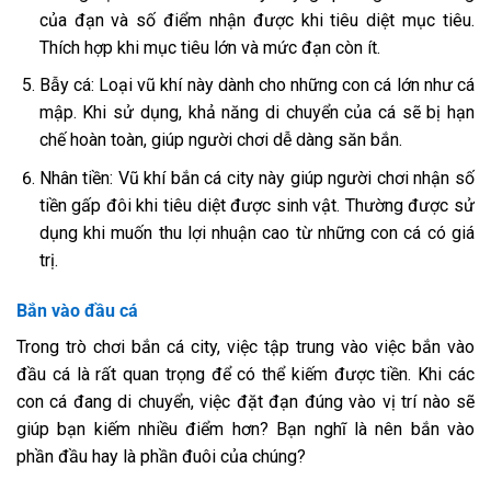
của đạn và số điểm nhận được khi tiêu diệt mục tiêu.
Thích hợp khi mục tiêu lớn và mức đạn còn ít.
Bẫy cá: Loại vũ khí này dành cho những con cá lớn như cá
mập. Khi sử dụng, khả năng di chuyển của cá sẽ bị hạn
chế hoàn toàn, giúp người chơi dễ dàng săn bắn.
Nhân tiền: Vũ khí bắn cá city này giúp người chơi nhận số
tiền gấp đôi khi tiêu diệt được sinh vật. Thường được sử
dụng khi muốn thu lợi nhuận cao từ những con cá có giá
trị.
Bắn vào đầu cá
Trong trò chơi
bắn cá city, việc tập trung vào việc bắn vào
đầu cá là rất quan trọng để có thể kiếm được tiền. Khi các
con cá đang di chuyển, việc đặt đạn đúng vào vị trí nào sẽ
giúp bạn kiếm nhiều điểm hơn? Bạn nghĩ là nên bắn vào
phần đầu hay là phần đuôi của chúng?