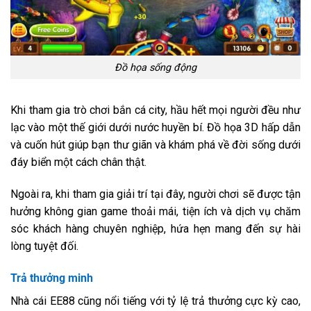
Đồ họa sống động
Khi tham gia trò chơi bắn cá city, hầu hết mọi người đều như
lạc vào một thế giới dưới nước huyền bí. Đồ họa 3D hấp dẫn
và cuốn hút giúp bạn thư giãn và khám phá về đời sống dưới
đáy biển một cách chân thật.
Ngoài ra, khi tham gia giải trí tại đây, người chơi sẽ được tận
hưởng không gian game thoải mái, tiện ích và dịch vụ chăm
sóc khách hàng chuyên nghiệp, hứa hẹn mang đến sự hài
lòng tuyệt đối.
Trả thưởng minh
Nhà cái EE88 cũng nổi tiếng với tỷ lệ trả thưởng cực kỳ cao,