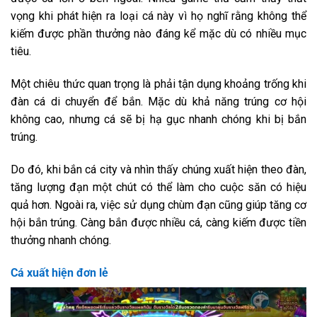
vọng khi phát hiện ra loại cá này vì họ nghĩ rằng không thể
kiếm được phần thưởng nào đáng kể mặc dù có nhiều mục
tiêu.
Một chiêu thức quan trọng là phải tận dụng khoảng trống khi
đàn cá di chuyển để bắn. Mặc dù khả năng trúng cơ hội
không cao, nhưng cá sẽ bị hạ gục nhanh chóng khi bị bắn
trúng.
Do đó, khi bắn cá city và nhìn thấy chúng xuất hiện theo đàn,
tăng lượng đạn một chút có thể làm cho cuộc săn có hiệu
quả hơn. Ngoài ra, việc sử dụng chùm đạn cũng giúp tăng cơ
hội bắn trúng. Càng bắn được nhiều cá, càng kiếm được tiền
thưởng nhanh chóng.
Cá xuất hiện đơn lẻ