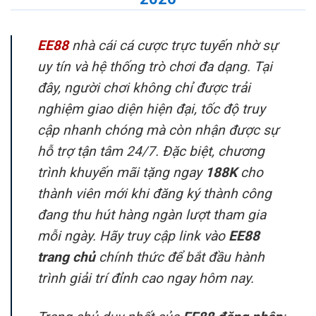
EE88
nhà cái cá cược trực tuyến nhờ sự
uy tín và hệ thống trò chơi đa dạng. Tại
đây, người chơi không chỉ được trải
nghiệm giao diện hiện đại, tốc độ truy
cập nhanh chóng mà còn nhận được sự
hỗ trợ tận tâm 24/7. Đặc biệt, chương
trình khuyến mãi tặng ngay
188K
cho
thành viên mới khi đăng ký thành công
đang thu hút hàng ngàn lượt tham gia
mỗi ngày. Hãy truy cập link vào
EE88
trang chủ
chính thức để bắt đầu hành
trình giải trí đỉnh cao ngay hôm nay.