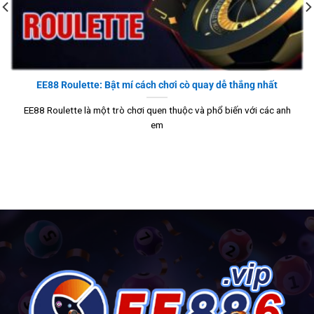
Tiêu chí
Thông tin đánh giá
nổi bật
Vị thế
Nằm trong nhóm những nhà cái trực tuyến hàng
trên thị
đầu tại khu vực châu Á.
trường
EE88 Roulette: Bật mí cách chơi cò quay dễ thắng nhất
Mức độ
Là một trong những thương hiệu cá cược trực
EE88 Roulette là một trò chơi quen thuộc và phổ biến với các anh
phổ
tuyến được đông đảo người chơi tại Đông Nam Á
biến
lựa chọn.
em
Uy tín
Ghi dấu ấn qua nhiều năm hoạt động và liên tục
thương
nhận được sự quan tâm, đánh giá tích cực từ
hiệu
cộng đồng người chơi.
Quy mô
Sở hữu cộng đồng người chơi lớn với hơn 50 triệu
thành
tài khoản đăng ký sau hơn 5 năm phát triển.
viên
Ứng
Thu hút lượng người dùng lớn với hơn 500.000 lượt
dụng di
tải ứng dụng mỗi ngày, cho thấy sức hút mạnh mẽ
động
trên nền tảng di động.
Tổng hợp điểm mạnh tạo nên thương hiệu uy