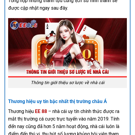
Tổng hợp những thành tựu cùng lịch sử hình thành sẽ
được cập nhật ngay sau đây.
Thông tin giới thiệu sơ lược về nhà cái
Thương hiệu uy tín bậc nhất thị trường châu Á
Thương hiệu
EE 88
– nhà cái uy tín chính thức được ra
mắt thị trường cá cược trực tuyến vào năm 2019. Tính
đến nay cũng đã hơn 5 năm hoạt động, nhà cái luôn là
điểm đến thú vị, thu hút số lượng khủng hội viên tham