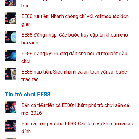
bạn
EE88 rút tiền: Nhanh chóng chỉ với vài thao tác đơn
giản
EE88 đăng nhập: Các bước truy cập tài khoản cho
hội viên
EE88 đăng ký: Hướng dẫn cho người mới bắt đầu
chơi
EE88 nạp tiền: Siêu nhanh và an toàn với vài bước
thao tác
Tin trò chơi EE88
Bắn cá tiểu tiên cá EE88: Khám phá trò chơi săn cá
mới 2026
Bắn cá Long Vương EE88: Các loại vũ khí săn cá cực
đỉnh