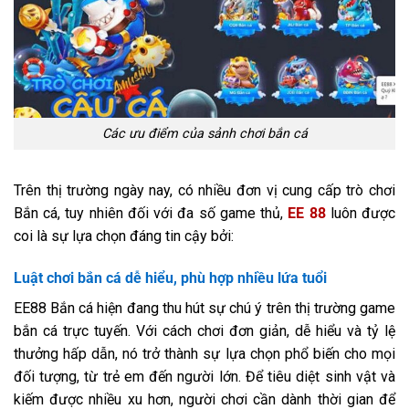
Các ưu điểm của sảnh chơi bắn cá
Trên thị trường ngày nay, có nhiều đơn vị cung cấp trò chơi
Bắn cá, tuy nhiên đối với đa số game thủ,
EE 88
luôn được
coi là sự lựa chọn đáng tin cậy bởi:
Luật chơi bắn cá dễ hiểu, phù hợp nhiều lứa tuổi
EE88 Bắn cá
hiện đang thu hút sự chú ý trên thị trường game
bắn cá trực tuyến. Với cách chơi đơn giản, dễ hiểu và tỷ lệ
thưởng hấp dẫn, nó trở thành sự lựa chọn phổ biến cho mọi
đối tượng, từ trẻ em đến người lớn. Để tiêu diệt sinh vật và
kiếm được nhiều xu hơn, người chơi cần dành thời gian để