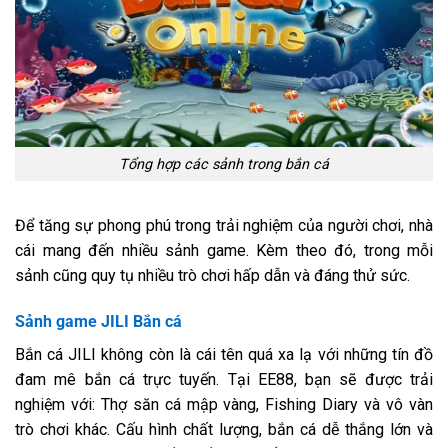
Tổng hợp các sảnh trong bắn cá
Để tăng sự phong phú trong trải nghiệm của người chơi, nhà
cái mang đến nhiều sảnh game. Kèm theo đó, trong mỗi
sảnh cũng quy tụ nhiều trò chơi hấp dẫn và đáng thử sức.
Sảnh game JILI Bắn cá
Bắn cá JILI không còn là cái tên quá xa lạ với những tín đồ
đam mê bắn cá trực tuyến. Tại EE88, bạn sẽ được trải
nghiệm với: Thợ săn cá mập vàng, Fishing Diary và vô vàn
trò chơi khác. Cấu hình chất lượng, bắn cá dễ thắng lớn và