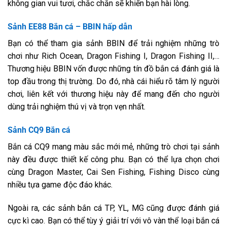
không gian vui tươi, chắc chắn sẽ khiến bạn hài lòng.
Sảnh EE88 Bắn cá – BBIN hấp dẫn
Bạn có thể tham gia sảnh BBIN để trải nghiệm những trò
chơi như Rich
Ocean, Dragon Fishing I, Dragon Fishing II,…
Thương hiệu BBIN vốn được những tín đồ bắn cá đánh giá là
top đầu trong thị trường. Do đó, nhà cái hiểu rõ tâm lý người
chơi, liên kết với thương hiệu này để mang đến cho người
dùng trải nghiệm thú vị và trọn vẹn nhất.
Sảnh CQ9 Bắn cá
Bắn cá CQ9 mang màu sắc mới mẻ, những trò chơi tại sảnh
này đều được thiết kế công phu. Bạn có thể lựa chọn chơi
cùng Dragon Master, Cai Sen Fishing, Fishing Disco cùng
nhiều tựa game độc đáo khác.
Ngoài ra, các sảnh bắn cá TP, YL, MG cũng được đánh giá
cực kì cao. Bạn có thể tùy ý giải trí với vô vàn thể loại bắn cá