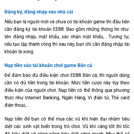
Đăng ký, đăng nhập vào nhà cái
Nếu bạn là người mới và chưa có tài khoản game thì đầu tiên
cần đăng ký tài khoản EE88. Bao gồm những thông tin như:
tên đăng nhập, mật khẩu, xác nhận mật khẩu,… Tương tự,
nếu tạo lập thành công thì sau này, bạn chỉ cần đăng nhập tài
khoản là xong.
Nạp tiền vào tài khoản chơi game Bắn cá
Để đảm bảo đủ điều kiện chơi EE88 Bắn cá, thì người dùng
cần có đủ tiền trong tài khoản. Mức tiền cược này tùy theo
điều kiện của người chơi. Nạp tiền có thể thông qua phương
thức như Internet Banking, Ngân Hàng, Ví điện tử, Thẻ card
điện thoại,…
Nạp tiền để bạn có thể mua các vũ khí hiện đại nhằm tiêu
diệt các sinh vật biển trong trò chơi. Vũ khí càng tốt thì tốc
độ tiêu diệt và công năng tiêu diệt càng mạnh. Như thế sẽ