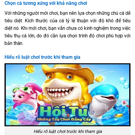
Chọn cá tương xứng với khả năng chơi
Với những người mới chơi, bạn nên lựa chọn những chú cá dễ
tiêu diệt. Kích thước của cá tỷ lệ thuận với độ khó để tiêu
diệt nó. Khi mới chơi, bạn vẫn chưa có kinh nghiệm trong việc
tiêu thụ cá lớn, do đó cần lựa chọn trình độ chơi phù hợp với
bản thân.
Hiểu rõ luật chơi trước khi tham gia
Hiểu rõ luật chơi trước khi tham gia