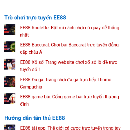
Trò chơi trực tuyến EE88
EE88 Roulette: Bật mí cách chơi cò quay dễ thắng
nhất
EE88 Baccarat: Chơi bài Baccarat trực tuyến đẳng
cấp châu Á
EE88 Xổ số: Trang website chơi xổ số lô đề trực
tuyến số 1
EE88 Đá gà: Trang chơi đá gà trực tiếp Thomo
Campuchia
EE88 game bài: Cổng game bài trực tuyến thượng
đỉnh
Hướng dẫn tân thủ EE88
EE88 tải app: Thế giới cá cược trực tuyến trong tay