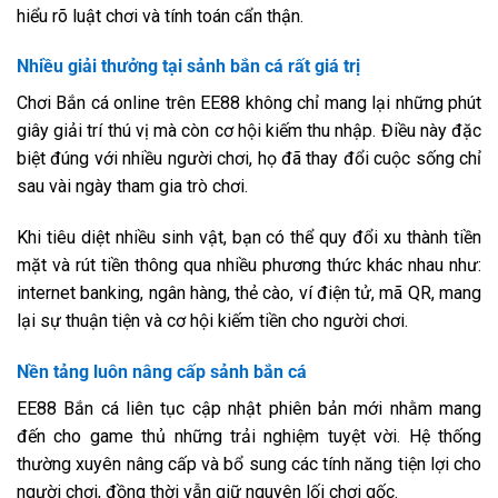
hiểu rõ luật chơi và tính toán cẩn thận.
Nhiều giải thưởng tại sảnh bắn cá rất giá trị
Chơi Bắn cá online trên EE88 không chỉ mang lại những phút
giây giải trí thú vị mà còn cơ hội kiếm thu nhập. Điều này đặc
biệt đúng với nhiều người chơi, họ đã thay đổi cuộc sống chỉ
sau vài ngày tham gia trò chơi.
Khi tiêu diệt nhiều sinh vật, bạn có thể quy đổi xu thành tiền
mặt và rút tiền thông qua nhiều phương thức khác nhau như:
internet banking, ngân hàng, thẻ cào, ví điện tử, mã QR, mang
lại sự thuận tiện và cơ hội kiếm tiền cho người chơi.
Nền tảng luôn nâng cấp sảnh bắn cá
EE88 Bắn cá
liên tục cập nhật phiên bản mới nhằm mang
đến cho game thủ những trải nghiệm tuyệt vời. Hệ thống
thường xuyên nâng cấp và bổ sung các tính năng tiện lợi cho
người chơi, đồng thời vẫn giữ nguyên lối chơi gốc.