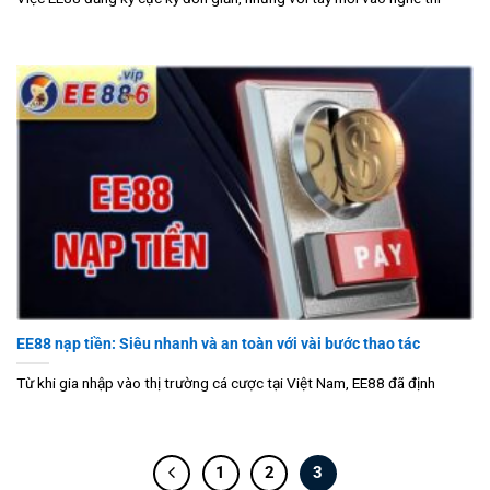
EE88 nạp tiền: Siêu nhanh và an toàn với vài bước thao tác
Từ khi gia nhập vào thị trường cá cược tại Việt Nam, EE88 đã định
1
2
3