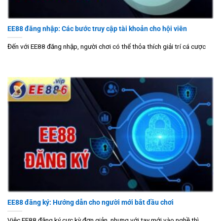
EE88 đăng nhập: Các bước truy cập tài khoản cho hội viên
Đến với EE88 đăng nhập, người chơi có thể thỏa thích giải trí cá cược
EE88 đăng ký: Hướng dẫn cho người mới bắt đầu chơi
Việc EE88 đăng ký cực kỳ đơn giản, nhưng với tay mới vào nghề thì