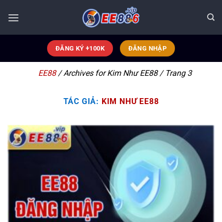
Chuyển
đến
nội
dung
ĐĂNG KÝ +100K
ĐĂNG NHẬP
EE88
/
Archives for Kim Như EE88
/
Trang 3
TÁC GIẢ:
KIM NHƯ EE88